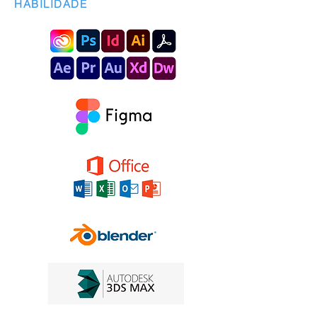
HABILIDADE