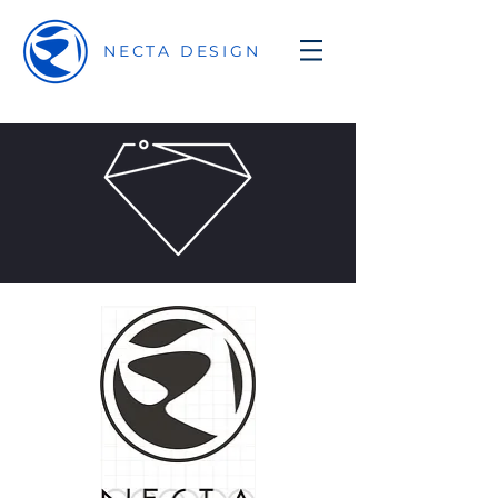
NECTA DESIGN