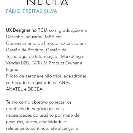
FÁBIO FREITAS SILVA
UX Designer no TCU
, com graduação em
Desenho Industrial, MBA em
Gerenciamento de Projeto, extensão em
Gestão de Produto,
Gestão da
Tecnologia da Informação,
Marketing e
Vendas B2B, SCRUM Product Owner e
Figma.
Piloto de aeronave não tripulada (drone)
certificado e registrado na ANAC,
ANATEL e DECEA.
Tenho como objetivo c
onectar os
objetivos do negócio às reais
necessidades do usuário por meio de
pesquisa, testes, criatividade e
refinamento contínuo, até alcançar o