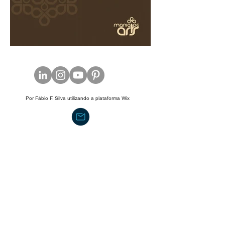
Por Fábio F. Silva utilizando a plataforma
Wix