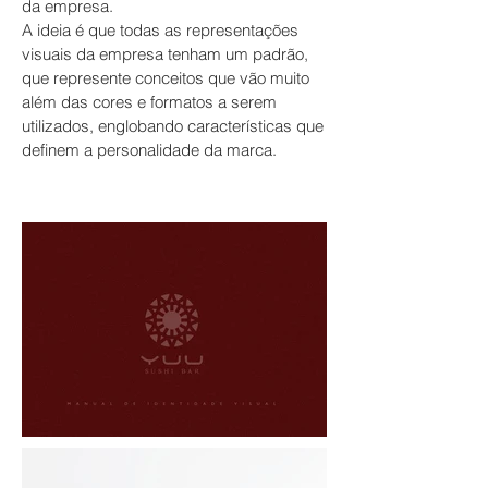
da empresa.
A ideia é que todas as
representações
visuais da empresa
tenham um padrão,
que represente conceitos que vão muito
além das cores e formatos a serem
utilizados, englobando características que
definem a personalidade da marca.