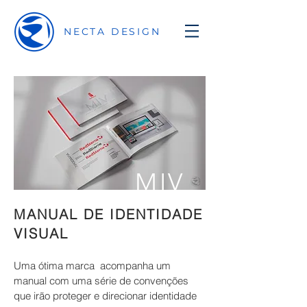
NECTA DESIGN
MIV
MANUAL DE IDENTIDADE
VISUAL
Uma ótima marca acompanha um
manual com uma série de convenções
que irão proteger e direcionar identidade